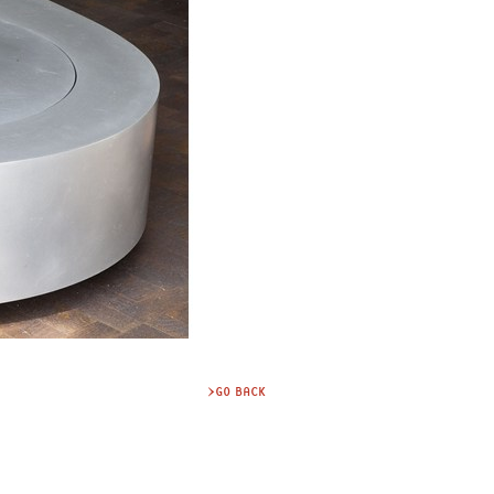
>GO BACK