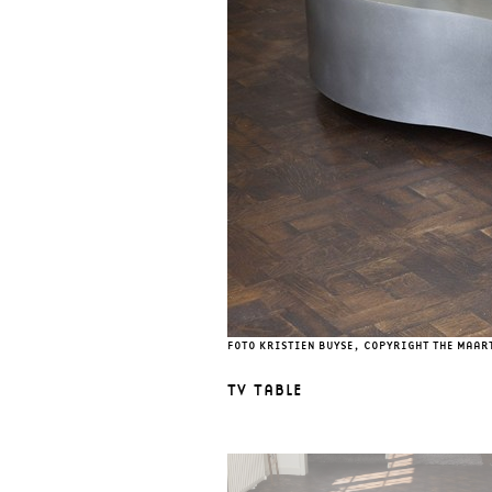
FOTO KRISTIEN BUYSE, COPYRIGHT THE MAAR
TV TABLE