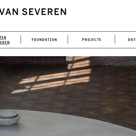
TEN
FOUNDATION
PROJECTS
DAT
VEREN