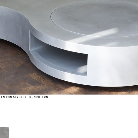
TEN VAN SEVEREN FOUNDATION