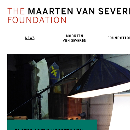
MAARTEN
NEWS
FOUNDATIO
VAN SEVEREN