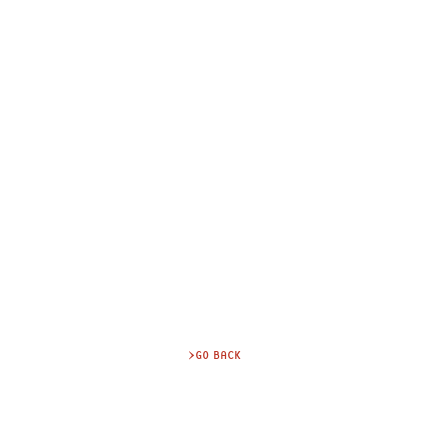
>GO BACK