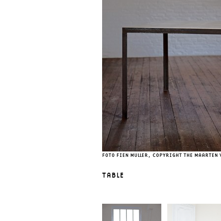
FOTO FIEN MULLER, COPYRIGHT THE MAARTEN
TABLE