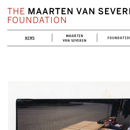
MAARTEN
NEWS
FOUNDATIO
VAN SEVEREN